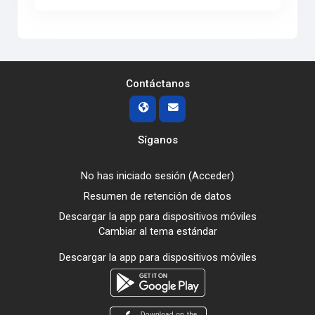
Contáctanos
Síganos
No has iniciado sesión (
Acceder
)
Resumen de retención de datos
Descargar la app para dispositivos móviles
Cambiar al tema estándar
Descargar la app para dispositivos móviles