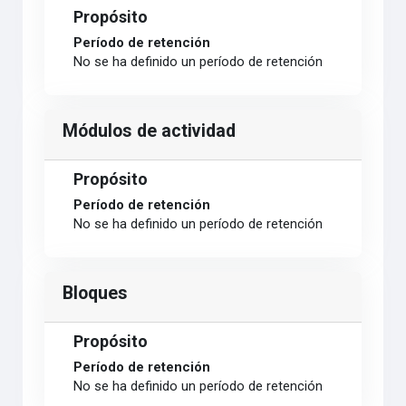
Propósito
Período de retención
No se ha definido un período de retención
Módulos de actividad
Propósito
Período de retención
No se ha definido un período de retención
Bloques
Propósito
Período de retención
No se ha definido un período de retención