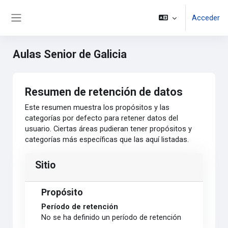
Salta al contenido principal
Acceder
Panel lateral
Aulas Senior de Galicia
Resumen de retención de datos
Este resumen muestra los propósitos y las
categorías por defecto para retener datos del
usuario. Ciertas áreas pudieran tener propósitos y
categorías más específicas que las aquí listadas.
Sitio
Propósito
Período de retención
No se ha definido un período de retención