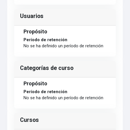
Usuarios
Propósito
Período de retención
No se ha definido un período de retención
Categorías de curso
Propósito
Período de retención
No se ha definido un período de retención
Cursos